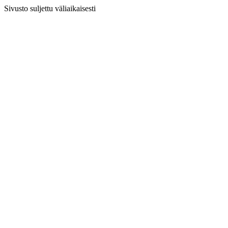
Sivusto suljettu väliaikaisesti