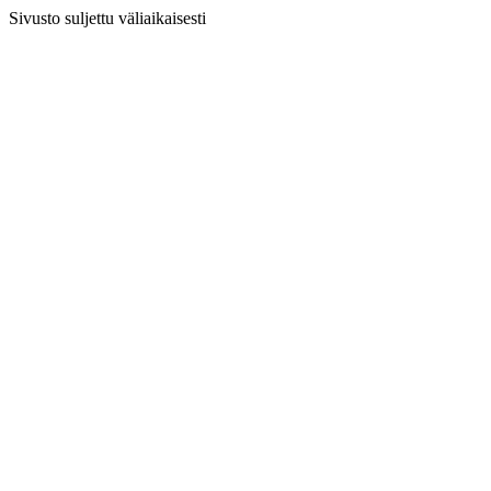
Sivusto suljettu väliaikaisesti